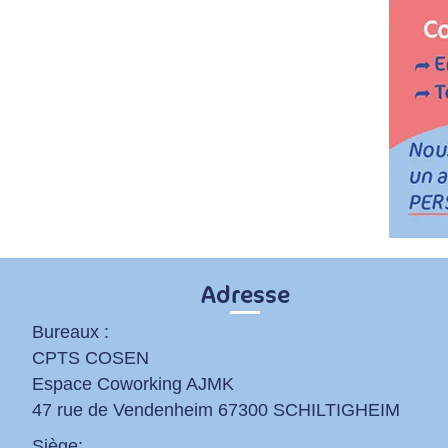
Adresse
Bureaux :
CPTS COSEN
Espace Coworking AJMK
47 rue de Vendenheim 67300 SCHILTIGHEIM
Siège: