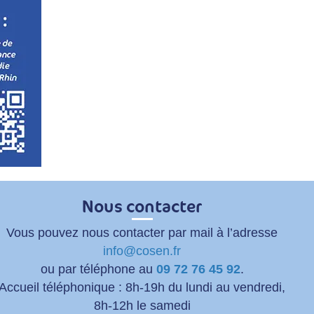
Nous contacter
Vous pouvez nous contacter par mail à l’adresse
info@cosen.fr
ou par téléphone au
09 72 76 45 92
.
Accueil téléphonique : 8h-19h du lundi au vendredi,
8h-12h le samedi