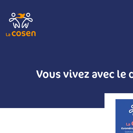
Vous vivez avec le 