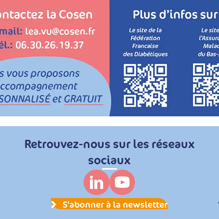
Retrouvez-nous sur les réseaux
sociaux
S'abonner à la newsletter