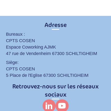
Adresse
Bureaux :
CPTS COSEN
Espace Coworking AJMK
47 rue de Vendenheim 67300 SCHILTIGHEIM
Siège:
CPTS COSEN
5 Place de l'Eglise 67300 SCHILTIGHEIM
Retrouvez-nous sur les réseaux
sociaux