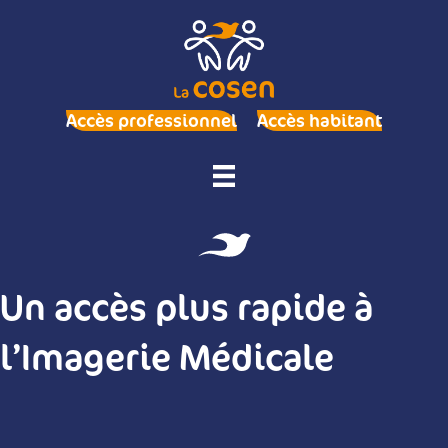
Accès professionnel
Accès habitant
Un accès plus rapide à
l’Imagerie Médicale