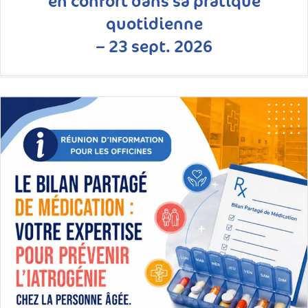
en confort dans sa pratique
quotidienne
– 23 sept. 2026