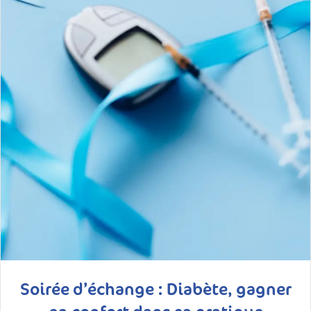
Soirée d’échange : Diabète, gagner