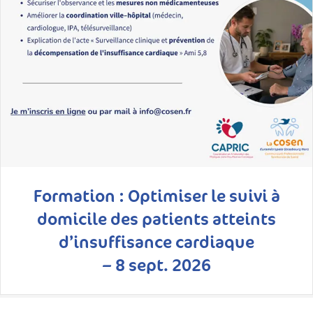
Formation : Optimiser le suivi à
domicile des patients atteints
d’insuffisance cardiaque
– 8 sept. 2026