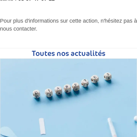
Pour plus d'informations sur cette action, n'hésitez pas à
nous contacter.
Toutes nos actualités