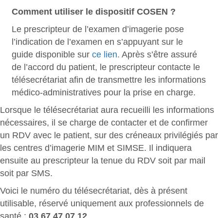
Comment utiliser le dispositif COSEN ?
Le prescripteur de l’examen d’imagerie pose
l’indication de l’examen en s’appuyant sur le
guide disponible sur
ce lien.
Après s’être assuré
de l’accord du patient, le prescripteur contacte le
télésecrétariat afin de transmettre les informations
médico-administratives pour la prise en charge.
Lorsque le télésecrétariat aura recueilli les informations
nécessaires, il se charge de contacter et de confirmer
un RDV avec le patient, sur des créneaux privilégiés par
les centres d’imagerie MIM et SIMSE. Il indiquera
ensuite au prescripteur la tenue du RDV soit par mail
soit par SMS.
Voici le numéro du télésecrétariat, dès à présent
utilisable, réservé uniquement aux professionnels de
santé :
03 67 47 07 12