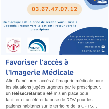
Favoriser l'accès à
l'Imagerie Médicale
Afin d’améliorer l’accès à l’imagerie médicale pour
les situations jugées urgentes par le prescripteur,
un
télésecrétariat
a été mis en place pour
faciliter et accélérer la prise de RDV pour les
patients habitants sur le territoire de la CPTS…