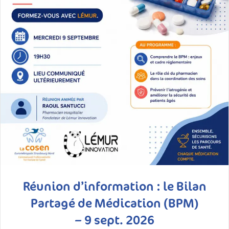
Réunion d’information : le Bilan
Partagé de Médication (BPM)
– 9 sept. 2026