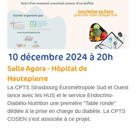
10 décembre 2024 à 20h
Salle Agora - Hôpital de
Hautepierre
La CPTS Strasbourg Eurométropole Sud et Ouest
lance avec les HUS et le service Endocrino-
Diabéto-Nutrition une première "Table ronde"
dédiée à la prise en charge du diabète. La CPTS
COSEN s’est associée à ce projet.