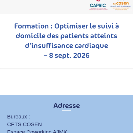
Formation : Optimiser le suivi à
domicile des patients atteints
d’insuffisance cardiaque
– 8 sept. 2026
Adresse
Bureaux :
CPTS COSEN
Espace Coworking AJMK