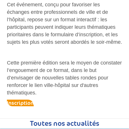
Cet événement, conçu pour favoriser les
échanges entre professionnels de ville et de
l’hôpital, repose sur un format interactif : les
participants peuvent indiquer leurs thématiques
prioritaires dans le formulaire d’inscription, et les
sujets les plus votés seront abordés le soir-même.
Cette première édition sera le moyen de constater
l’engouement de ce format, dans le but
d’envisager de nouvelles tables rondes pour
renforcer le lien ville-hôpital sur d'autres
thématiques.
Inscription
Toutes nos actualités