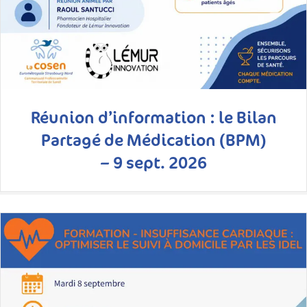
Réunion d’information : le Bilan
Partagé de Médication (BPM)
– 9 sept. 2026