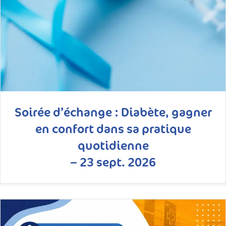
Soirée d’échange : Diabète, gagner
en confort dans sa pratique
quotidienne
– 23 sept. 2026