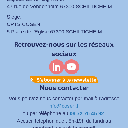
47 rue de Vendenheim 67300 SCHILTIGHEIM
Siège:
CPTS COSEN
5 Place de l'Eglise 67300 SCHILTIGHEIM
Retrouvez-nous sur les réseaux
sociaux
S'abonner à la newsletter
Nous contacter
Vous pouvez nous contacter par mail à l’adresse
info@cosen.fr
ou par téléphone au
09 72 76 45 92
.
Accueil téléphonique : 8h-19h du lundi au