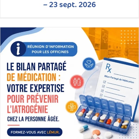
– 23 sept. 2026