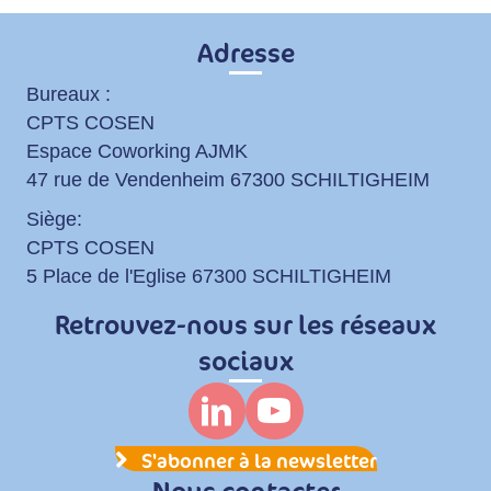
Adresse
Bureaux :
CPTS COSEN
Espace Coworking AJMK
47 rue de Vendenheim 67300 SCHILTIGHEIM
Siège:
CPTS COSEN
5 Place de l'Eglise 67300 SCHILTIGHEIM
Retrouvez-nous sur les réseaux
sociaux
S'abonner à la newsletter