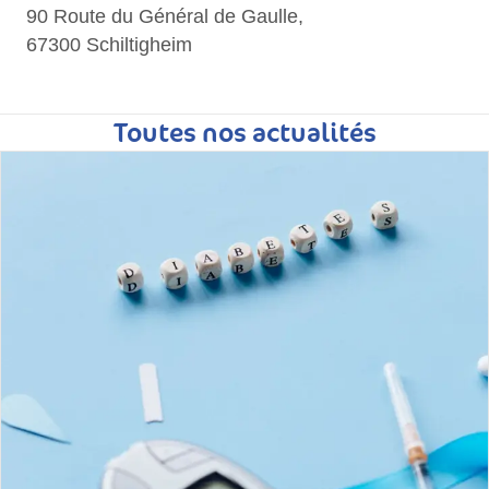
90 Route du Général de Gaulle,
67300 Schiltigheim
Toutes nos actualités