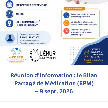
Réunion d’information : le Bilan
Partagé de Médication (BPM)
– 9 sept. 2026