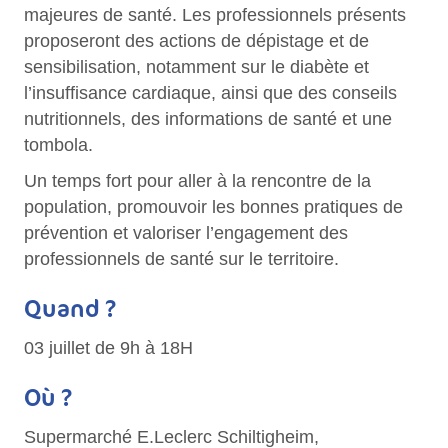
majeures de santé. Les professionnels présents
proposeront des actions de dépistage et de
sensibilisation, notamment sur le diabète et
l’insuffisance cardiaque, ainsi que des conseils
nutritionnels, des informations de santé et une
tombola.
Un temps fort pour aller à la rencontre de la
population, promouvoir les bonnes pratiques de
prévention et valoriser l’engagement des
professionnels de santé sur le territoire.
Quand ?
03 juillet de 9h à 18H
Où ?
Supermarché E.Leclerc Schiltigheim,