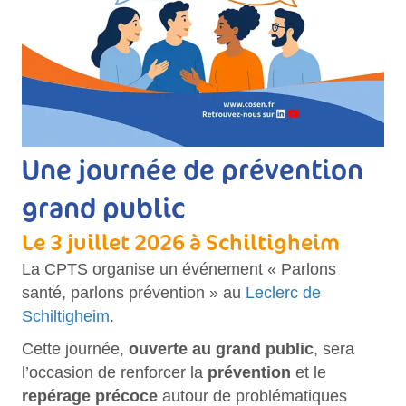
Une journée de prévention
grand public
Le 3 juillet 2026 à Schiltigheim
La CPTS organise un événement « Parlons
santé, parlons prévention » au
Leclerc de
Schiltigheim
.
Cette journée,
ouverte au grand public
, sera
l’occasion de renforcer la
prévention
et le
repérage précoce
autour de problématiques