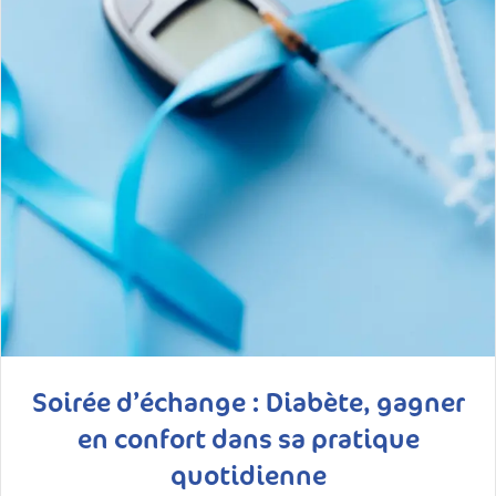
Soirée d’échange : Diabète, gagner
en confort dans sa pratique
quotidienne