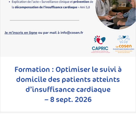
Formation : Optimiser le suivi à
domicile des patients atteints
d’insuffisance cardiaque
– 8 sept. 2026