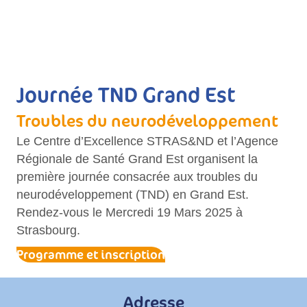
Journée TND Grand Est
Troubles du neurodéveloppement
Le Centre d’Excellence STRAS&ND et l’Agence
Régionale de Santé Grand Est organisent la
première journée consacrée aux troubles du
neurodéveloppement (TND) en Grand Est.
Rendez-vous le Mercredi 19 Mars 2025 à
Strasbourg.
Programme et inscription
Adresse