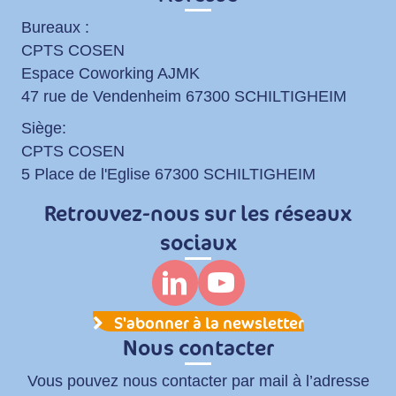
Bureaux :
CPTS COSEN
Espace Coworking AJMK
47 rue de Vendenheim 67300 SCHILTIGHEIM
Siège:
CPTS COSEN
5 Place de l'Eglise 67300 SCHILTIGHEIM
Retrouvez-nous sur les réseaux
sociaux
S'abonner à la newsletter
Nous contacter
Vous pouvez nous contacter par mail à l’adresse