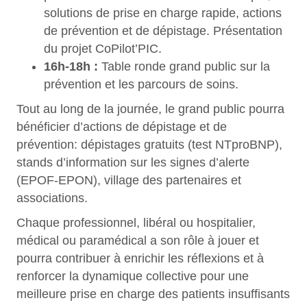
solutions de prise en charge rapide, actions
de prévention et de dépistage. Présentation
du projet CoPilot’PIC.
16h-18h :
Table ronde grand public sur la
prévention et les parcours de soins.
Tout au long de la journée, le grand public pourra
bénéficier d’actions de dépistage et de
prévention: dépistages gratuits (test NTproBNP),
stands d’information sur les signes d’alerte
(EPOF-EPON), village des partenaires et
associations.
Chaque professionnel, libéral ou hospitalier,
médical ou paramédical a son rôle à jouer et
pourra contribuer à enrichir les réflexions et à
renforcer la dynamique collective pour une
meilleure prise en charge des patients insuffisants