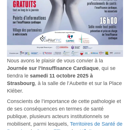
Nous avons le plaisir de vous convier à la
Journée sur l’Insuffisance Cardiaque
, qui se
tiendra le
samedi 11 octobre 2025 à
Strasbourg
, à la salle de l’Aubette et sur la Place
Kléber.
Conscients de l’importance de cette pathologie et
de ses conséquences en termes de santé
publique, plusieurs acteurs institutionnels se
mobilisent, parmi lesquels,
Territoires de Santé de