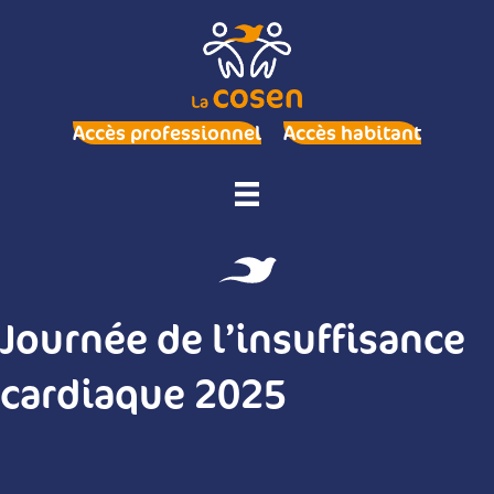
Accès professionnel
Accès habitant
Journée de l’insuffisance
cardiaque 2025