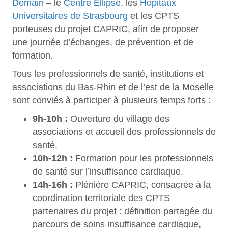
Demain
– le
Centre Ellipse
, les
Hôpitaux
Universitaires de Strasbourg
et les CPTS
porteuses du projet CAPRIC, afin de proposer
une journée d’échanges, de prévention et de
formation.
Tous les professionnels de santé, institutions et
associations du Bas-Rhin et de l’est de la Moselle
sont conviés à participer à plusieurs temps forts :
9h-10h :
Ouverture du village des
associations et accueil des professionnels de
santé.
10h-12h :
Formation pour les professionnels
de santé sur l’insuffisance cardiaque.
14h-16h :
Plénière CAPRIC, consacrée à la
coordination territoriale des CPTS
partenaires du projet : définition partagée du
parcours de soins insuffisance cardiaque,