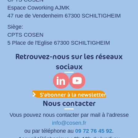
Espace Coworking AJMK
47 rue de Vendenheim 67300 SCHILTIGHEIM
Siège:
CPTS COSEN
5 Place de l'Eglise 67300 SCHILTIGHEIM
Retrouvez-nous sur les réseaux
sociaux
S'abonner à la newsletter
Nous contacter
Vous pouvez nous contacter par mail à l’adresse
info@cosen.fr
ou par téléphone au
09 72 76 45 92
.