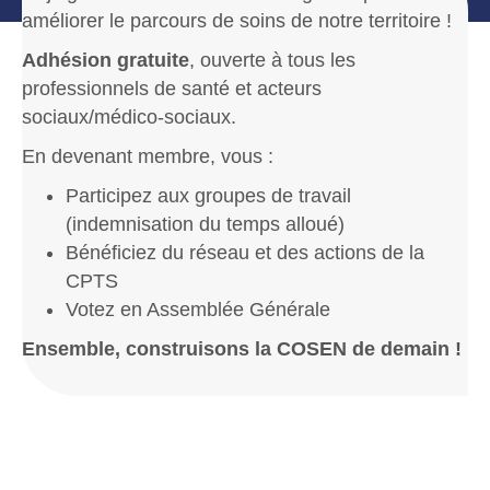
améliorer le parcours de soins de notre territoire !
Adhésion gratuite
, ouverte à tous les
professionnels de santé et acteurs
sociaux/médico-sociaux.
En devenant membre, vous :
Participez aux groupes de travail
(indemnisation du temps alloué)
Bénéficiez du réseau et des actions de la
CPTS
Votez en Assemblée Générale
Ensemble, construisons la COSEN de demain !